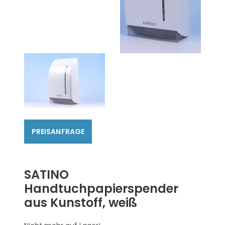
SATINO
Handtuchpapierspender
aus Kunstoff, weiß