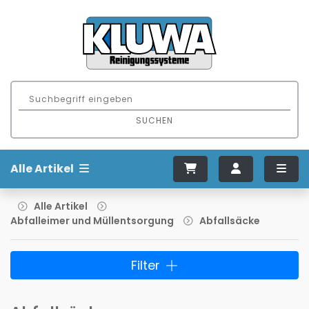
SUCHEN
Alle Artikel
Alle Artikel
Abfalleimer und Müllentsorgung
Abfallsäcke
Filter