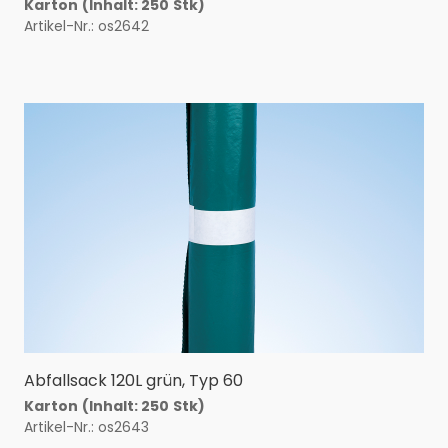
Karton
(Inhalt: 250
Stk)
Artikel-Nr.: os2642
Abfallsack 120L grün, Typ 60
Karton
(Inhalt: 250
Stk)
Artikel-Nr.: os2643