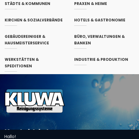
STÄDTE & KOMMUNEN
PRAXEN & HEIME
KIRCHEN & SOZIALVERBÄNDE
HOTELS & GASTRONOMIE
GEBÄUDEREINIGER &
BÜRO, VERWALTUNGEN &
HAUSMEISTERSERVICE
BANKEN
WERKSTÄTTEN &
INDUSTRIE & PRODUKTION
SPEDITIONEN
Kontaktdaten
Hallo!