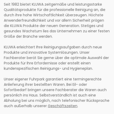
Seit 1982 bietet KLUWA zeitgemäße und leistungsstarke
Qualitätsprodukte für die professionelle Reinigung an, die
durch ihre hohe Wirtschaftlichkeit überzeugen. Höchste
Anwenderfreundlichkeit und vor allem Sicherheit prägen
die KLUWA Produkte der neuen Generation. Stetiges und
gesundes Wachstum lies das Unternehmen zu einer festen
Größe der Branche werden.
KLUWA erleichtert Ihre Reinigungsaufgaben durch neue
Produkte und innovative Systemlösungen. Unser
Fachberater berät Sie gerne über die optimale Auswahl der
Produkte für Ihre Erfordernisse oder erstellt einen
kundenspezifischen Reinigungs- und Hygieneplan.
Unser eigener Fuhrpark garantiert eine termingerechte
Anlieferung ihrer bestellten Waren. Bei Eil- oder
Sofortbedarf bringen unsere Fachberater die Waren auch
persönlich ins Haus. Selbstverständlich ist auch eine
Abholung bei uns möglich, nach telefonischer Rücksprache
auch außerhalb unserer
Geschäftszeiten
.