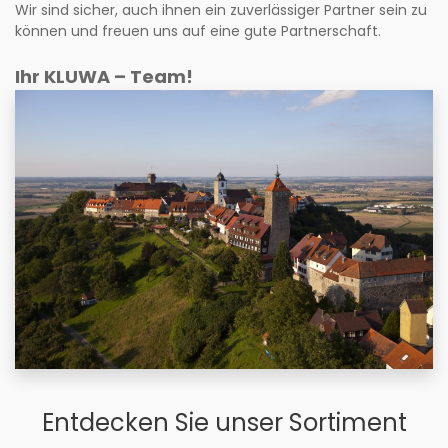
Wir sind sicher, auch ihnen ein zuverlässiger Partner sein zu
können und freuen uns auf eine gute Partnerschaft.
Ihr KLUWA – Team!
Entdecken Sie unser Sortiment