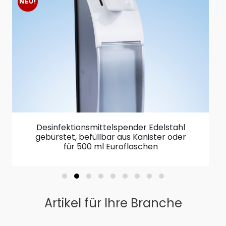
NEU!
Desinfektionsmittelspender Edelstahl
gebürstet, befüllbar aus Kanister oder
für 500 ml Euroflaschen
Artikel für Ihre Branche