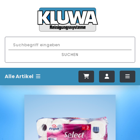
SUCHEN
Alle Artikel