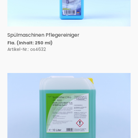
Spülmaschinen Pflegereiniger
Fla.
(Inhalt: 250
ml)
Artikel-Nr.: os4632