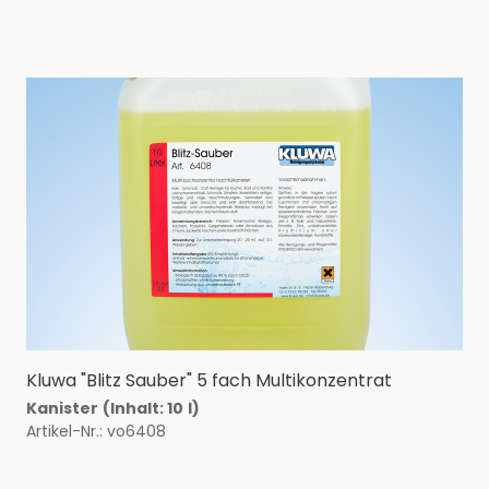
Kluwa "Blitz Sauber" 5 fach Multikonzentrat
Kanister
(Inhalt: 10
l)
Artikel-Nr.: vo6408