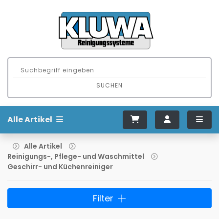
SUCHEN
Alle Artikel
Alle Artikel
Reinigungs-, Pflege- und Waschmittel
Geschirr- und Küchenreiniger
Filter