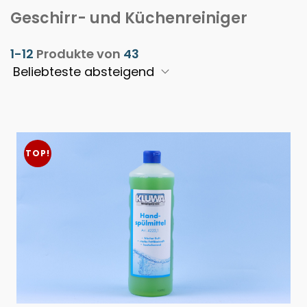
Geschirr- und Küchenreiniger
1-12
Produkte von
43
TOP!