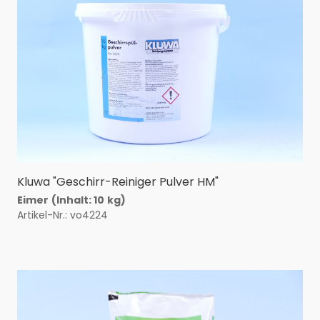
Kluwa "Geschirr-Reiniger Pulver HM"
Eimer
(Inhalt: 10
kg)
Artikel-Nr.: vo4224