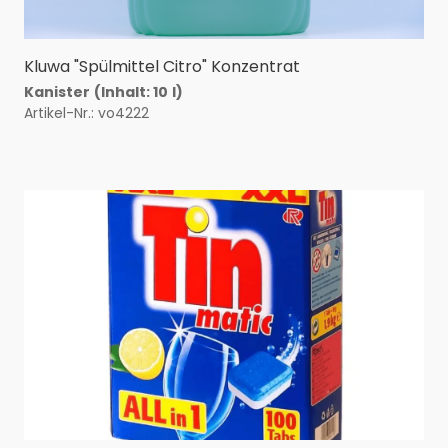
Kluwa "Spülmittel Citro" Konzentrat
Kanister
(Inhalt: 10
l)
Artikel-Nr.: vo4222