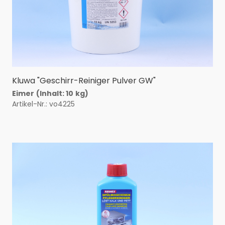
Kluwa "Geschirr-Reiniger Pulver GW"
Eimer
(Inhalt: 10
kg)
Artikel-Nr.: vo4225